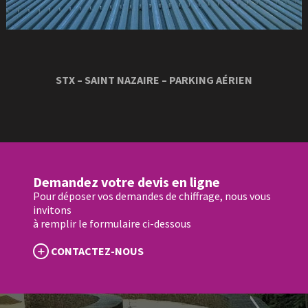
STX – SAINT NAZAIRE – PARKING AÉRIEN
Demandez votre devis en ligne
Pour déposer vos demandes de chiffrage, nous vous
invitons
à remplir le formulaire ci-dessous
CONTACTEZ-NOUS